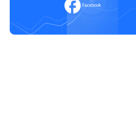
Facebook