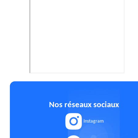
Nos réseaux sociaux
Instagram