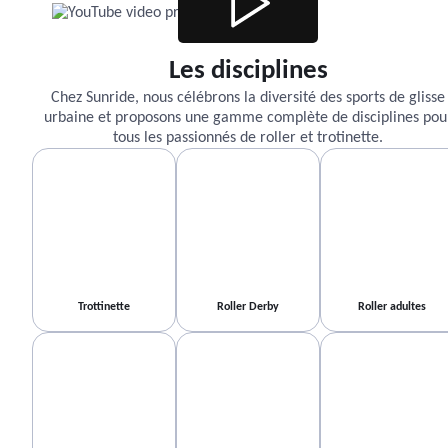
Les disciplines
Chez Sunride, nous célébrons la diversité des sports de glisse
urbaine et proposons une gamme complète de disciplines pou
tous les passionnés de roller et trotinette.
Trottinette
Roller Derby
Roller adultes