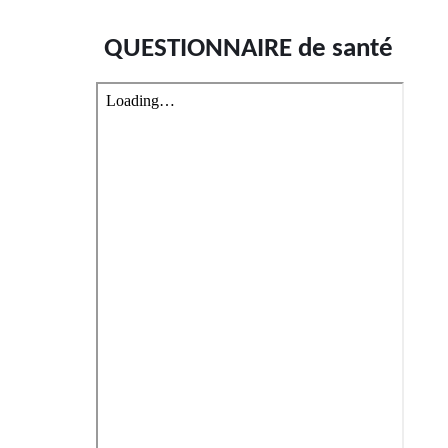
QUESTIONNAIRE de santé