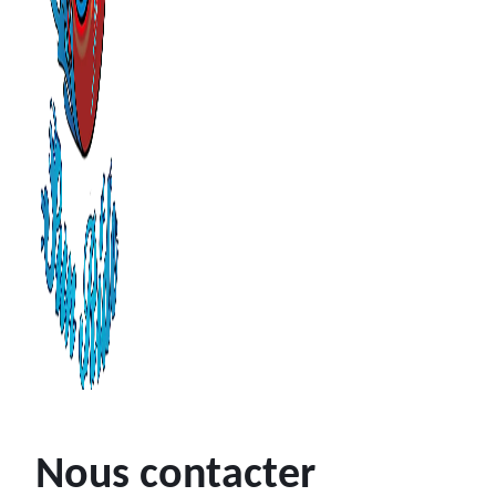
Nous contacter