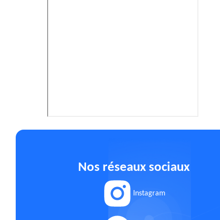
Nos réseaux sociaux
Instagram