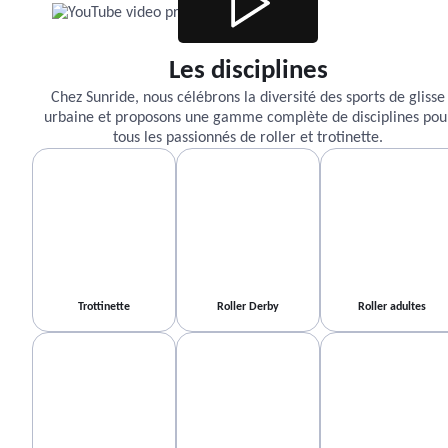
Les disciplines
Chez Sunride, nous célébrons la diversité des sports de glisse
urbaine et proposons une gamme complète de disciplines pou
tous les passionnés de roller et trotinette.
Trottinette
Roller Derby
Roller adultes