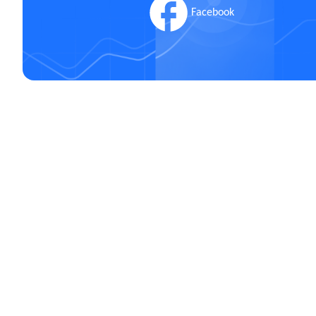
Facebook