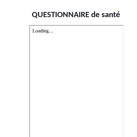
QUESTIONNAIRE de santé